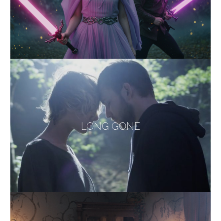
LONG GONE