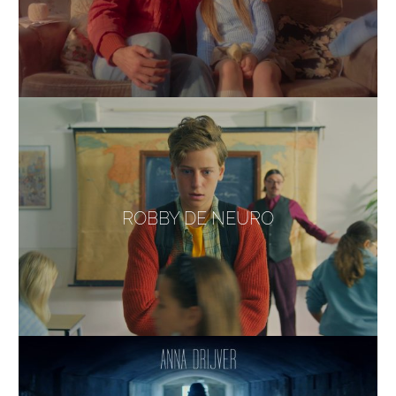
ROBBY DE NEURO