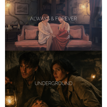
ALWAYS & FOREVER
UNDERGROUND