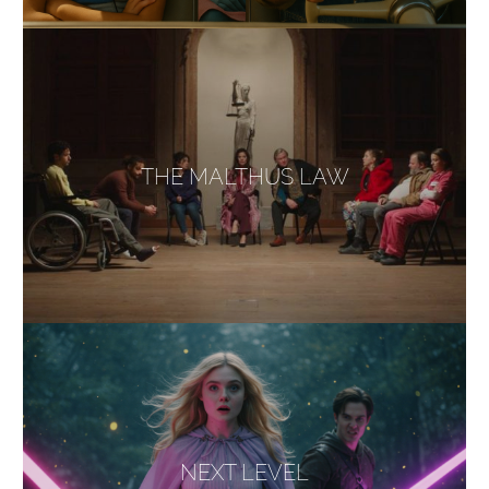
THE MALTHUS LAW
NEXT LEVEL